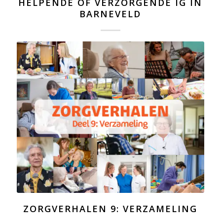
HELPENDE OF VERZORGENDE IG IN
BARNEVELD
ZORGVERHALEN 9: VERZAMELING