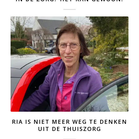
RIA IS NIET MEER WEG TE DENKEN
UIT DE THUISZORG