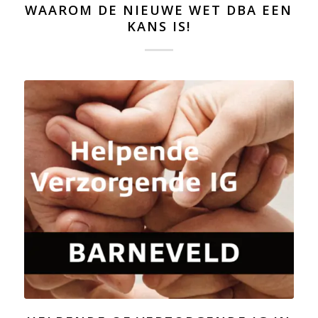
WAAROM DE NIEUWE WET DBA EEN
KANS IS!