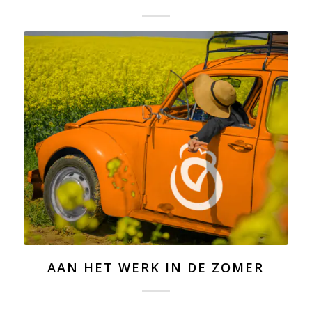
AAN HET WERK IN DE ZOMER