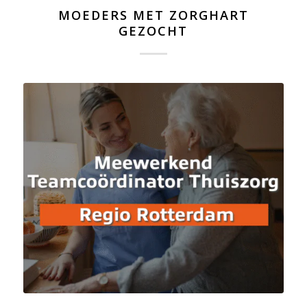
MOEDERS MET ZORGHART
GEZOCHT