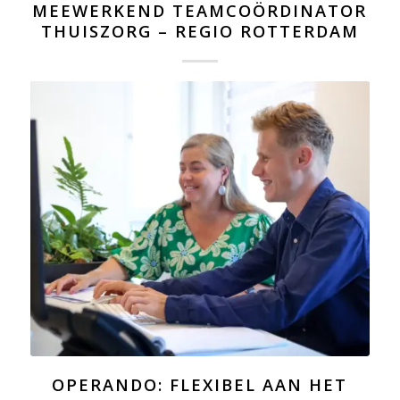
MEEWERKEND TEAMCOÖRDINATOR
THUISZORG – REGIO ROTTERDAM
OPERANDO: FLEXIBEL AAN HET