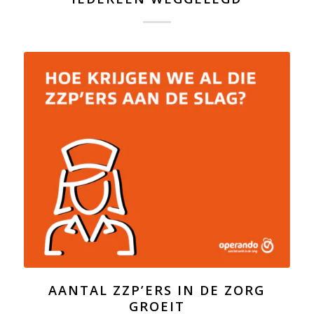
AANTAL ZZP’ERS IN DE ZORG
GROEIT