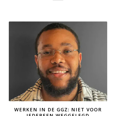
WERKEN IN DE GGZ: NIET VOOR
IEDEREEN WEGGELEGD