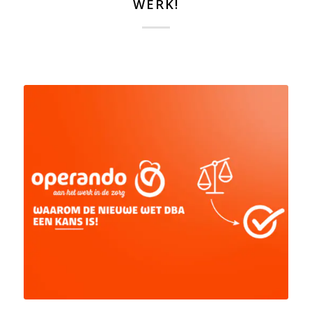
WERK!