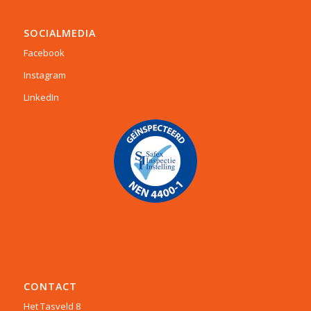
SOCIALMEDIA
Facebook
Instagram
LinkedIn
CONTACT
Het Tasveld 8