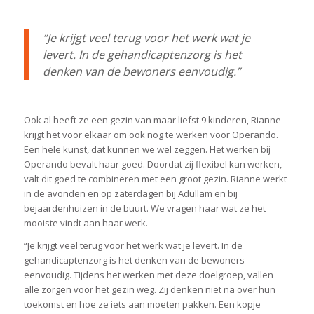
“Je krijgt veel terug voor het werk wat je
levert. In de gehandicaptenzorg is het
denken van de bewoners eenvoudig.”
Ook al heeft ze een gezin van maar liefst 9 kinderen, Rianne
krijgt het voor elkaar om ook nog te werken voor Operando.
Een hele kunst, dat kunnen we wel zeggen. Het werken bij
Operando bevalt haar goed. Doordat zij flexibel kan werken,
valt dit goed te combineren met een groot gezin. Rianne werkt
in de avonden en op zaterdagen bij Adullam en bij
bejaardenhuizen in de buurt. We vragen haar wat ze het
mooiste vindt aan haar werk.
“Je krijgt veel terug voor het werk wat je levert. In de
gehandicaptenzorg is het denken van de bewoners
eenvoudig. Tijdens het werken met deze doelgroep, vallen
alle zorgen voor het gezin weg. Zij denken niet na over hun
toekomst en hoe ze iets aan moeten pakken. Een kopje