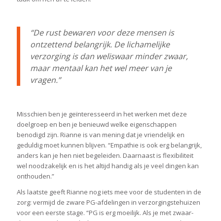
“De rust bewaren voor deze mensen is
ontzettend belangrijk. De lichamelijke
verzorging is dan weliswaar minder zwaar,
maar mentaal kan het wel meer van je
vragen.”
Misschien ben je geïnteresseerd in het werken met deze
doelgroep en ben je benieuwd welke eigenschappen
benodigd zijn. Rianne is van mening dat je vriendelijk en
geduldig moet kunnen blijven. “Empathie is ook erg belangrijk,
anders kan je hen niet begeleiden. Daarnaast is flexibiliteit
wel noodzakelijk en is het altijd handig als je veel dingen kan
onthouden.”
Als laatste geeft Rianne nog iets mee voor de studenten in de
zorg: vermijd de zware PG-afdelingen in verzorgingstehuizen
voor een eerste stage. “PG is erg moeilijk. Als je met zwaar-