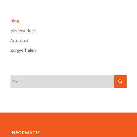
BLOG
Blog
Medewerkers
Actualiteit
Zorgverhalen
INFORMATIE