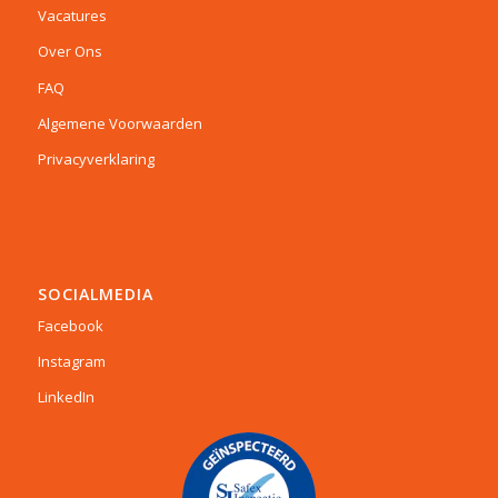
Vacatures
Over Ons
FAQ
Algemene Voorwaarden
Privacyverklaring
SOCIALMEDIA
Facebook
Instagram
LinkedIn