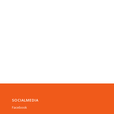
SOCIALMEDIA
Facebook