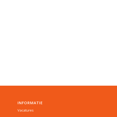
INFORMATIE
Vacatures