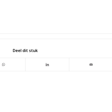
Deel dit stuk