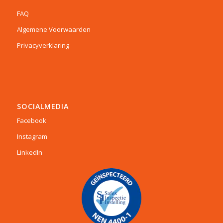
FAQ
Algemene Voorwaarden
Privacyverklaring
SOCIALMEDIA
Facebook
Instagram
LinkedIn