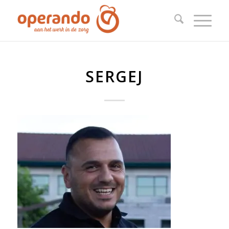
SERGEJ