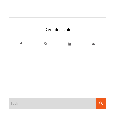
Deel dit stuk
ZOEK