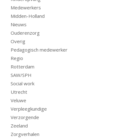
Medewerkers
Midden-Holland
Nieuws
Ouderenzorg
Overig
Pedagogisch medewerker
Regio
Rotterdam
SAW/SPH
Social work
Utrecht
Veluwe
Verpleegkundige
Verzorgende
Zeeland
Zorgverhalen