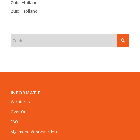
Zuid-Holland
Zuid-Holland
INFORMATIE
Vacatures
Over Ons
FAQ
Algemene Voorwaarden