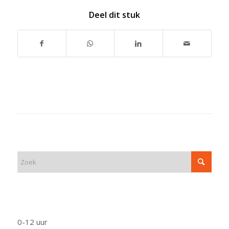
Deel dit stuk
ZOEK
FUNCTIE
0-12 uur