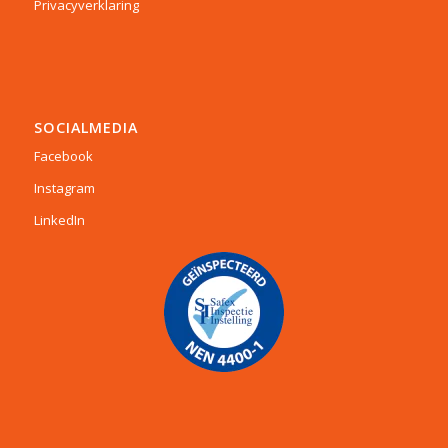
Privacyverklaring
SOCIALMEDIA
Facebook
Instagram
LinkedIn