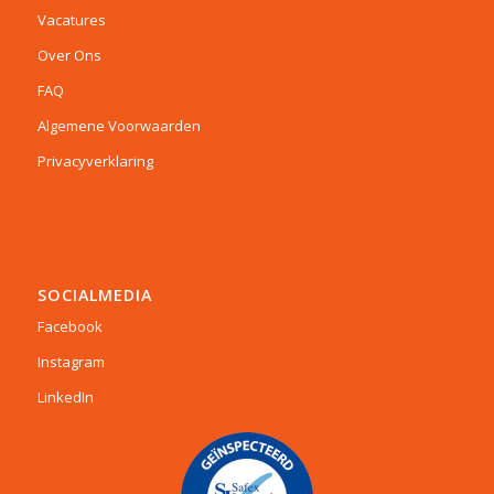
Vacatures
Over Ons
FAQ
Algemene Voorwaarden
Privacyverklaring
SOCIALMEDIA
Facebook
Instagram
LinkedIn