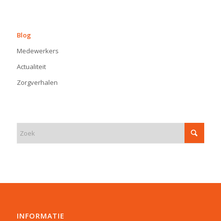
BLOG
Blog
Medewerkers
Actualiteit
Zorgverhalen
INFORMATIE