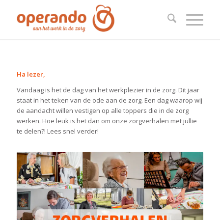
Ha lezer,
Vandaag is het de dag van het werkplezier in de zorg. Dit jaar
staat in het teken van de ode aan de zorg. Een dag waarop wij
de aandacht willen vestigen op alle toppers die in de zorg
werken. Hoe leuk is het dan om onze zorgverhalen met jullie
te delen?! Lees snel verder!