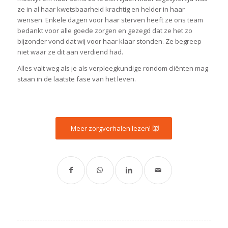
ze in al haar kwetsbaarheid krachtig en helder in haar
wensen. Enkele dagen voor haar sterven heeft ze ons team
bedankt voor alle goede zorgen en gezegd dat ze het zo
bijzonder vond dat wij voor haar klaar stonden. Ze begreep
niet waar ze dit aan verdiend had.
Alles valt weg als je als verpleegkundige rondom cliënten mag
staan in de laatste fase van het leven.
Meer zorgverhalen lezen!