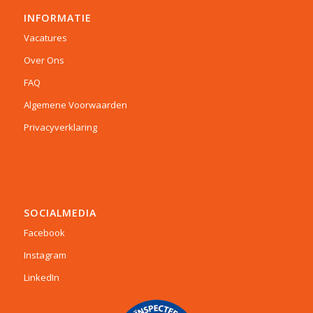
INFORMATIE
Vacatures
Over Ons
FAQ
Algemene Voorwaarden
Privacyverklaring
SOCIALMEDIA
Facebook
Instagram
LinkedIn