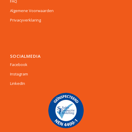
FAQ
Algemene Voorwaarden
Privacyverklaring
SOCIALMEDIA
Facebook
Instagram
LinkedIn