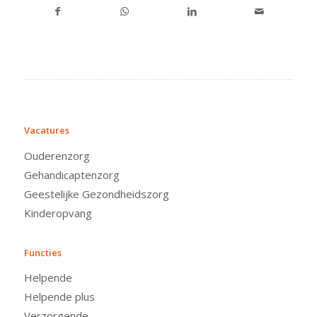
Vacatures
Ouderenzorg
Gehandicaptenzorg
Geestelijke Gezondheidszorg
Kinderopvang
Functies
Helpende
Helpende plus
Verzorgende