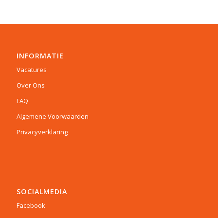
INFORMATIE
Vacatures
Over Ons
FAQ
Algemene Voorwaarden
Privacyverklaring
SOCIALMEDIA
Facebook