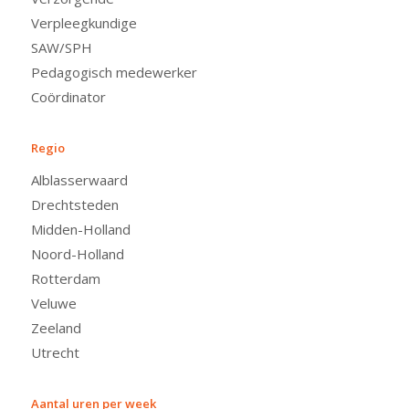
Verpleegkundige
SAW/SPH
Pedagogisch medewerker
Coördinator
Regio
Alblasserwaard
Drechtsteden
Midden-Holland
Noord-Holland
Rotterdam
Veluwe
Zeeland
Utrecht
Aantal uren per week