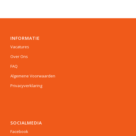
INFORMATIE
Vacatures
Over Ons
FAQ
Algemene Voorwaarden
Privacyverklaring
SOCIALMEDIA
Facebook